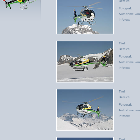
Bereich:
Fotograf:
Aufnahme vom
Infotext:
Titel:
Bereich:
Fotograf:
Aufnahme vom
Infotext:
Titel:
Bereich:
Fotograf:
Aufnahme vom
Infotext:
Titel: