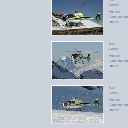
Bereich:
Fotograf:
Aufnahme vom
Infotext:
Titel:
Bereich:
Fotograf:
Aufnahme vom
Infotext:
Titel:
Bereich:
Fotograf:
Aufnahme vom
Infotext: